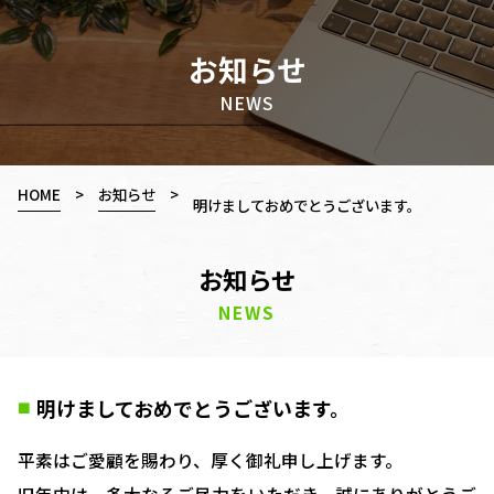
お知らせ
NEWS
HOME
>
お知らせ
>
明けましておめでとうございます。
お知らせ
NEWS
明けましておめでとうございます。
■
平素はご愛顧を賜わり、厚く御礼申し上げます。