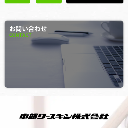
お問い合わせ
CONTACT