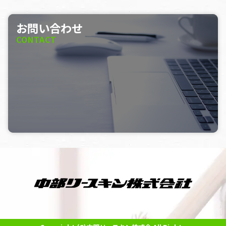
お問い合わせ
CONTACT