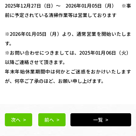
2025年12月27日（日）～ 2026年01月05日（月） ※事
前に予定されている清掃作業等は営業しております
※2026年01月05日（月）より、通常営業を開始いたしま
す。
※お問い合わせにつきましては、2025年01月06日（火）
以降ご連絡させて頂きます。
年末年始休業期間中は何かとご迷惑をおかけいたします
が、何卒ご了承のほど、お願い申し上げます。
次へ >
前へ >
一覧 >