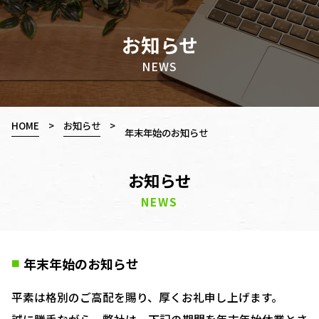
お知らせ
NEWS
HOME
>
お知らせ
>
年末年始のお知らせ
お知らせ
NEWS
年末年始のお知らせ
■
平素は格別のご高配を賜り、厚くお礼申し上げます。